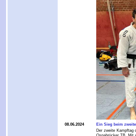
08.06.2024
Ein Sieg beim zweit
Der zweite Kampftag d
Osnabrücker TB. Mit d