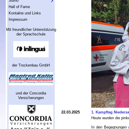
Sumo
Hall of Fame
Kontakte und Links
Impressum
Mit freundlicher Unterstützung
der Sprachschule
der Trockenbau GmbH
und der Concordia
Versicherungen
22.03.2025
1. Kampftag Nieders
Heute wurden die pin
In den Begegnungen 