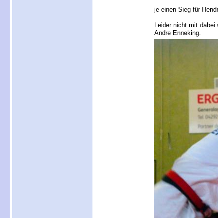
je einen Sieg für Hend
Leider nicht mit dabei
Andre Enneking.