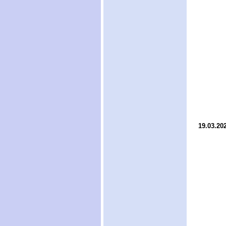
19.03.20