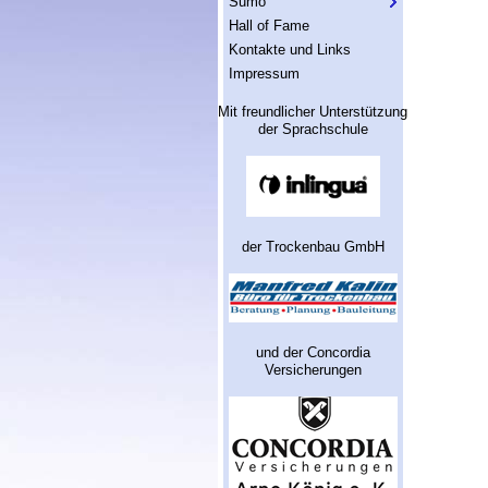
Sumo
Hall of Fame
Kontakte und Links
Impressum
Mit freundlicher Unterstützung
der Sprachschule
der Trockenbau GmbH
und der Concordia
Versicherungen