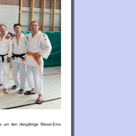
le um den diesjährige Weser-Ems