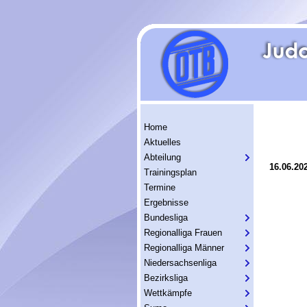
Home
Aktuelles
Abteilung
16.06.20
Trainingsplan
Termine
Ergebnisse
Bundesliga
Regionalliga Frauen
Regionalliga Männer
Niedersachsenliga
Bezirksliga
Wettkämpfe