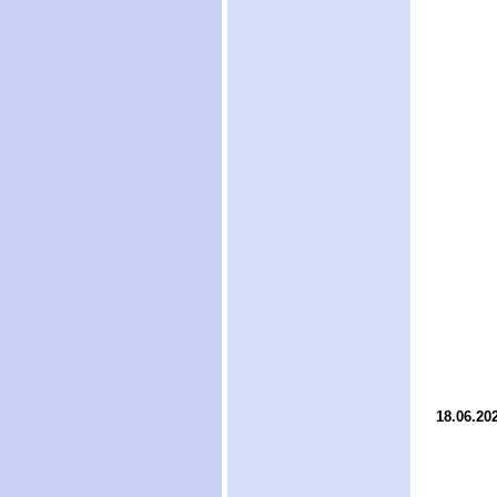
18.06.20