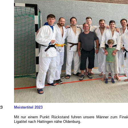
23
Meistertitel 2023
Mit nur einem Punkt Rückstand fuhren unsere Männer zum Fina
Ligatitel nach Hattingen nähe Oldenburg.