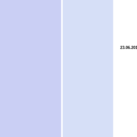
23.06.20