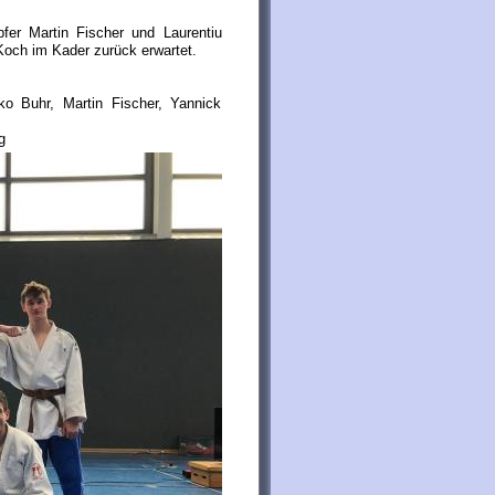
fer Martin Fischer und Laurentiu
och im Kader zurück erwartet.
o Buhr, Martin Fischer, Yannick
g