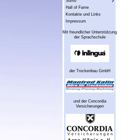
Sumo
Hall of Fame
Kontakte und Links
Impressum
Mit freundlicher Unterstützung
der Sprachschule
der Trockenbau GmbH
und der Concordia
Versicherungen