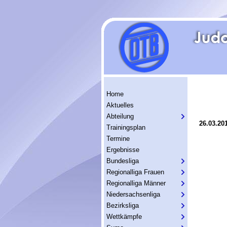
Home
Aktuelles
Abteilung
26.03.20
Trainingsplan
Termine
Ergebnisse
Bundesliga
Regionalliga Frauen
Regionalliga Männer
Niedersachsenliga
Bezirksliga
Wettkämpfe