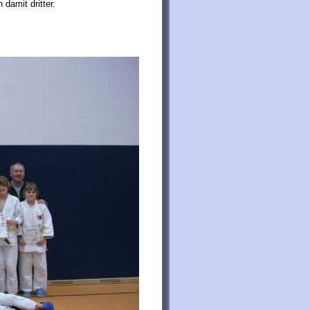
damit dritter.