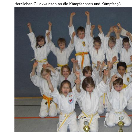
Herzlichen Glückwunsch an die Kämpferinnen und Kämpfer ;-)