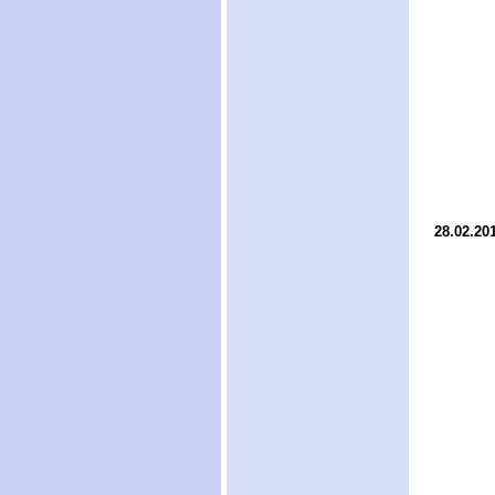
28.02.20